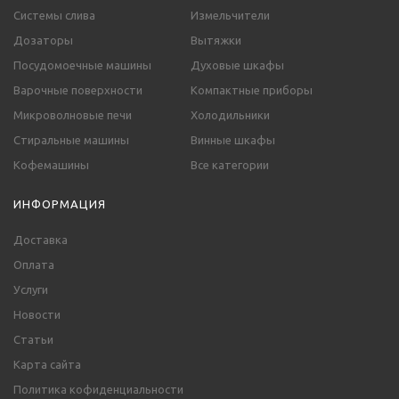
Системы слива
Измельчители
Дозаторы
Вытяжки
Посудомоечные машины
Духовые шкафы
Варочные поверхности
Компактные приборы
Микроволновые печи
Холодильники
Стиральные машины
Винные шкафы
Кофемашины
Все категории
ИНФОРМАЦИЯ
Доставка
Оплата
Услуги
Новости
Статьи
Карта сайта
Политика кофиденциальности