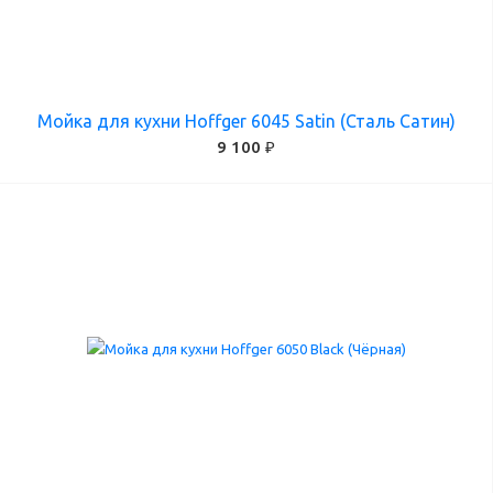
Мойка для кухни Hoffger 6045 Satin (Сталь Сатин)
9 100 ₽