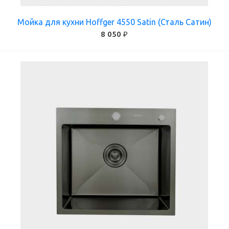
Мойка для кухни Hoffger 4550 Satin (Сталь Сатин)
8 050 ₽