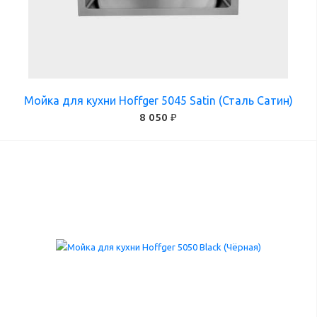
Мойка для кухни Hoffger 5045 Satin (Сталь Сатин)
8 050 ₽