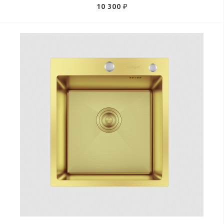
10 300 ₽