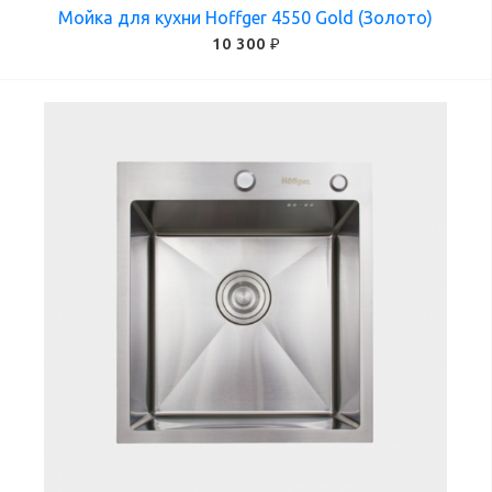
Мойка для кухни Hoffger 4550 Gold (Золото)
10 300 ₽