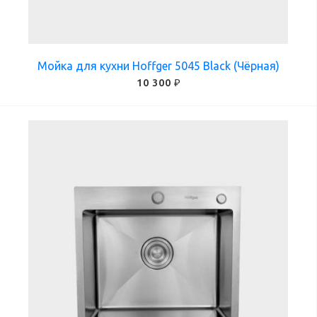
Мойка для кухни Hoffger 5045 Black (Чёрная)
10 300 ₽