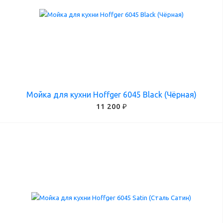
Мойка для кухни Hoffger 6045 Black (Чёрная)
11 200 ₽