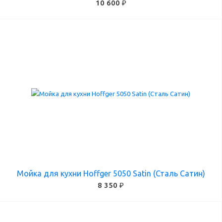
10 600 ₽
Мойка для кухни Hoffger 5050 Satin (Сталь Сатин)
8 350 ₽