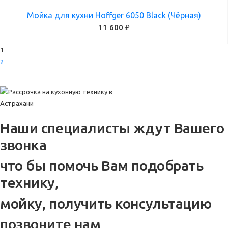
Мойка для кухни Hoffger 6050 Black (Чёрная)
11 600 ₽
1
2
Наши специалисты ждут Вашего
звонка
что бы помочь Вам подобрать
технику,
мойку, получить консультацию
позвоните нам