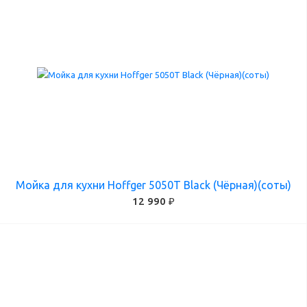
Мойка для кухни Hoffger 5050T Black (Чёрная)(соты)
12 990 ₽