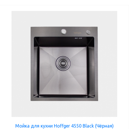
Мойка для кухни Hoffger 4550 Black (Чёрная)