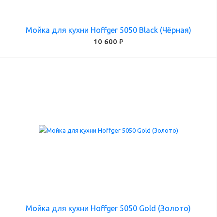
Мойка для кухни Hoffger 5050 Black (Чёрная)
10 600 ₽
Мойка для кухни Hoffger 5050 Gold (Золото)