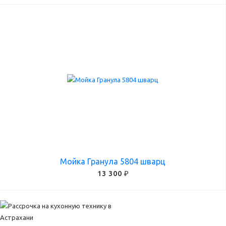
Мойка Гранула 5804 шварц
13 300 ₽