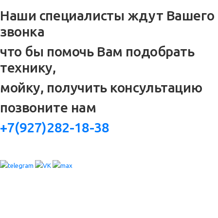
Наши специалисты ждут Вашего
звонка
что бы помочь Вам подобрать
технику,
мойку, получить консультацию
позвоните нам
+7(927)282-18-38