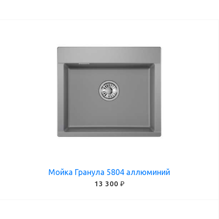
ПРИМЕНИТЬ
Мойка Гранула 5804 аллюминий
13 300 ₽