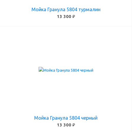
Мойка Гранула 5804 турмалин
13 300 ₽
Мойка Гранула 5804 черный
13 300 ₽