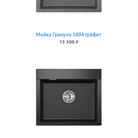
Мойка Гранула 5804 графит
13 300 ₽