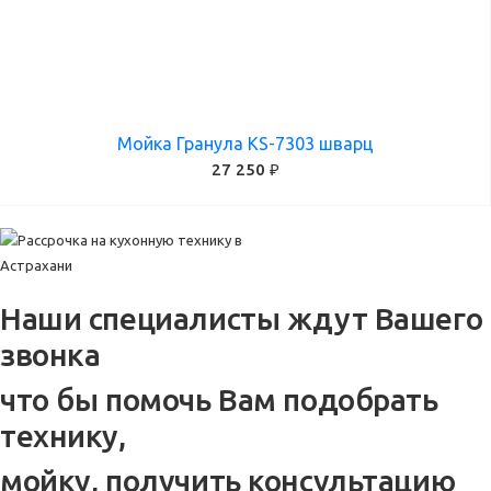
Мойка Гранула KS-7303 шварц
27 250 ₽
Наши специалисты ждут Вашего
звонка
что бы помочь Вам подобрать
технику,
мойку, получить консультацию