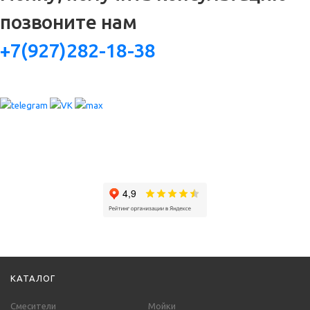
позвоните нам
+7(927)282-18-38
КАТАЛОГ
Смесители
Мойки