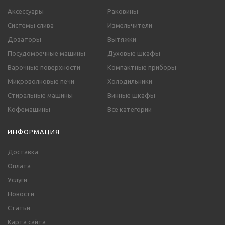
Аксессуары
Раковины
Системы слива
Измельчители
Дозаторы
Вытяжки
Посудомоечные машины
Духовые шкафы
Варочные поверхности
Компактные приборы
Микроволновые печи
Холодильники
Стиральные машины
Винные шкафы
Кофемашины
Все категории
ИНФОРМАЦИЯ
Доставка
Оплата
Услуги
Новости
Статьи
Карта сайта