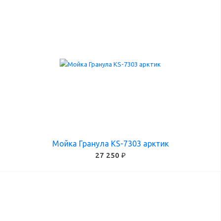
Мойка Гранула KS-7303 арктик
27 250 ₽