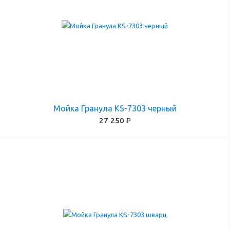
Мойка Гранула KS-7303 черный
27 250 ₽