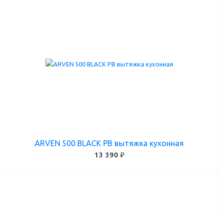
ARVEN 500 BLACK PB вытяжка кухонная
13 390 ₽