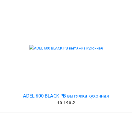
ADEL 600 BLACK PB вытяжка кухонная
10 190 ₽