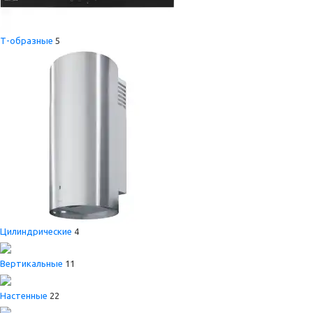
Т-образные
5
Цилиндрические
4
Вертикальные
11
Настенные
22