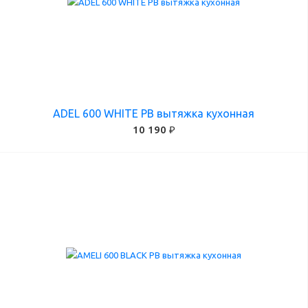
ADEL 600 WHITE PB вытяжка кухонная
10 190 ₽