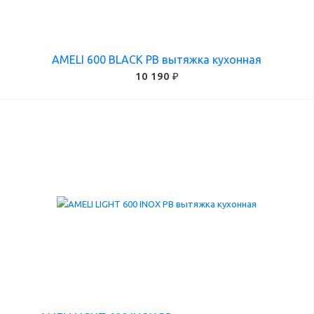
AMELI 600 BLACK PB вытяжка кухонная
10 190 ₽