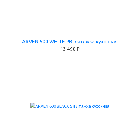
ARVEN 500 WHITE PB вытяжка кухонная
13 490 ₽