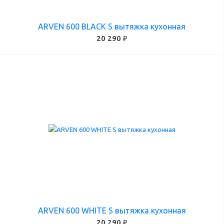
ARVEN 600 BLACK S вытяжка кухонная
20 290 ₽
ARVEN 600 WHITE S вытяжка кухонная
20 290 ₽