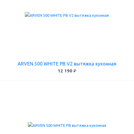
ARVEN 500 WHITE PB V2 вытяжка кухонная
12 190 ₽