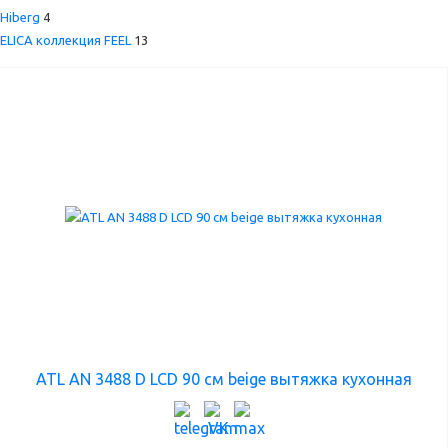
Hiberg
4
ELICA коллекция FEEL
13
ATL AN 3488 D LCD 90 см beige вытяжка кухонная