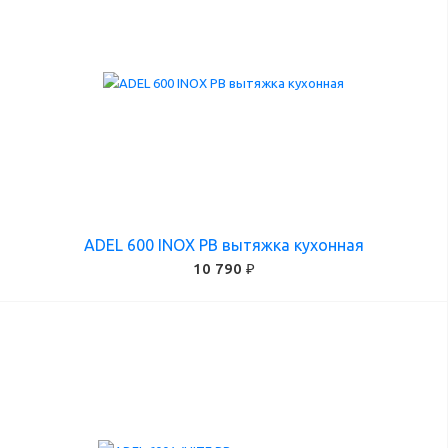
ADEL 600 INOX PB вытяжка кухонная
10 790 ₽