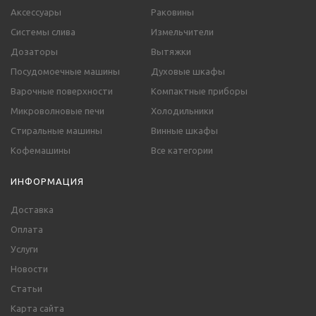
Аксессуары
Раковины
Системы слива
Измельчители
Дозаторы
Вытяжки
Посудомоечные машины
Духовые шкафы
Варочные поверхности
Компактные приборы
Микроволновые печи
Холодильники
Стиральные машины
Винные шкафы
Кофемашины
Все категории
ИНФОРМАЦИЯ
Доставка
Оплата
Услуги
Новости
Статьи
Карта сайта