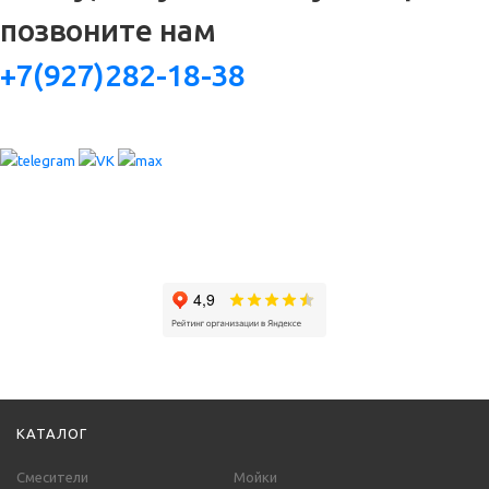
позвоните нам
+7(927)282-18-38
КАТАЛОГ
Смесители
Мойки