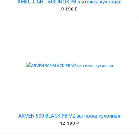
AMELI LIGHT 600 INOX PB вытяжка кухонная
9 190 ₽
ARVEN 500 BLACK PB V2 вытяжка кухонная
12 190 ₽